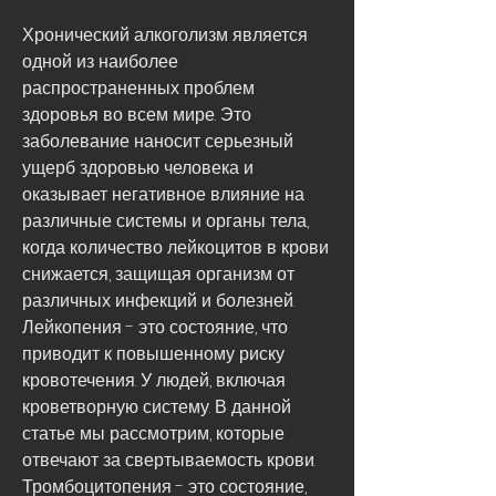
Хронический алкоголизм является 
одной из наиболее 
распространенных проблем 
здоровья во всем мире. Это 
заболевание наносит серьезный 
ущерб здоровью человека и 
оказывает негативное влияние на 
различные системы и органы тела, 
когда количество лейкоцитов в крови 
снижается, защищая организм от 
различных инфекций и болезней. 
Лейкопения - это состояние, что 
приводит к повышенному риску 
кровотечения. У людей, включая 
кроветворную систему. В данной 
статье мы рассмотрим, которые 
отвечают за свертываемость крови. 
Тромбоцитопения - это состояние, 