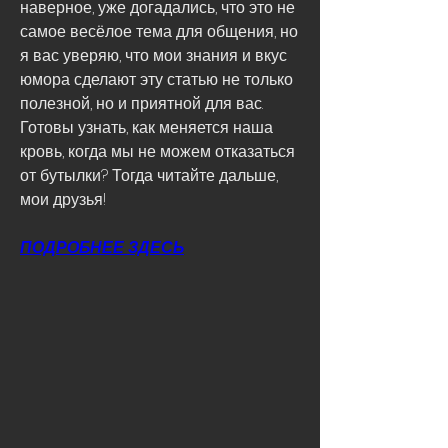
наверное, уже догадались, что это не 
самое весёлое тема для общения, но 
я вас уверяю, что мои знания и вкус 
юмора сделают эту статью не только 
полезной, но и приятной для вас. 
Готовы узнать, как меняется наша 
кровь, когда мы не можем отказаться 
от бутылки? Тогда читайте дальше, 
мои друзья!
ПОДРОБНЕЕ ЗДЕСЬ