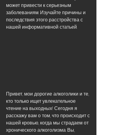
может привести к серьезным 
заболеваниям. Изучайте причины и 
последствия этого расстройства с 
нашей информативной статьей.
Привет, мои дорогие алкоголики и те, 
кто только ищет увлекательное 
чтение на выходных! Сегодня я 
расскажу вам о том, что происходит с 
нашей кровью, когда мы страдаем от 
хронического алкоголизма. Вы, 