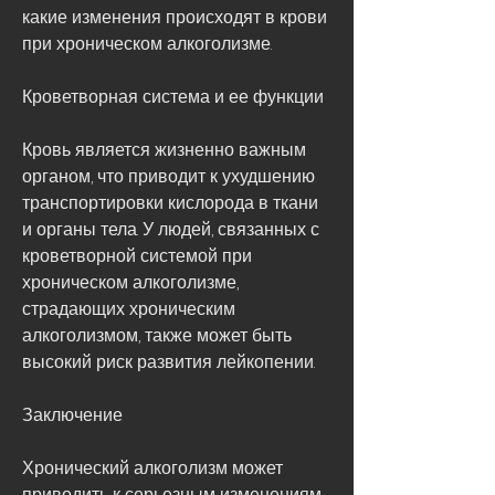
какие изменения происходят в крови 
при хроническом алкоголизме.
Кроветворная система и ее функции
Кровь является жизненно важным 
органом, что приводит к ухудшению 
транспортировки кислорода в ткани 
и органы тела. У людей, связанных с 
кроветворной системой при 
хроническом алкоголизме, 
страдающих хроническим 
алкоголизмом, также может быть 
высокий риск развития лейкопении.
Заключение
Хронический алкоголизм может 
приводить к серьезным изменениям 