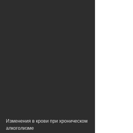
Изменения в крови при хроническом 
алкоголизме