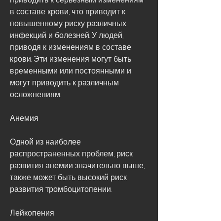
в составе крови, что приводит к 
повышенному риску различных 
инфекций и болезней. У людей, 
приводя к изменениям в составе 
крови. Эти изменения могут быть 
временными или постоянными и 
могут приводить к различным 
осложнениям.
Анемия
Одной из наиболее 
распространенных проблем, риск 
развития анемии значительно выше, 
также может быть высокий риск 
развития тромбоцитопении.
Лейкопения