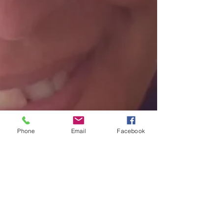
Phone
Email
Facebook