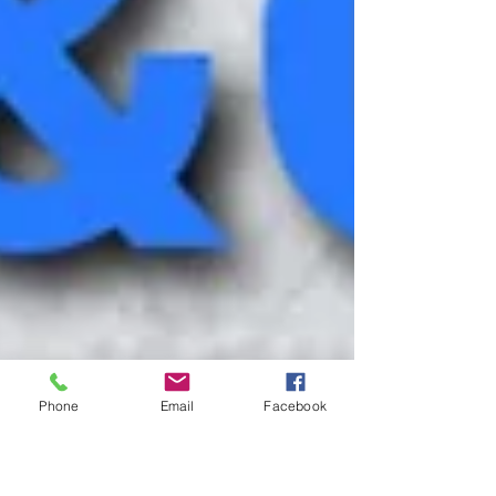
Phone
Email
Facebook