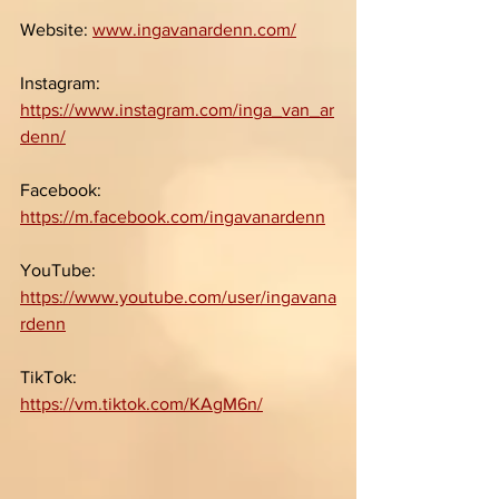
Website: 
www.ingavanardenn.com/
Instagram: 
https://www.instagram.com/inga_van_ar
denn/
Facebook: 
https://m.facebook.com/ingavanardenn
YouTube: 
https://www.youtube.com/user/ingavana
rdenn
TikTok: 
https://vm.tiktok.com/KAgM6n/