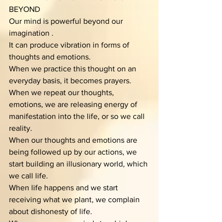
BEYOND
Our mind is powerful beyond our 
imagination .
It can produce vibration in forms of 
thoughts and emotions.
When we practice this thought on an 
everyday basis, it becomes prayers.
When we repeat our thoughts, 
emotions, we are releasing energy of 
manifestation into the life, or so we call 
reality.
When our thoughts and emotions are 
being followed up by our actions, we 
start building an illusionary world, which 
we call life. 
When life happens and we start 
receiving what we plant, we complain 
about dishonesty of life.