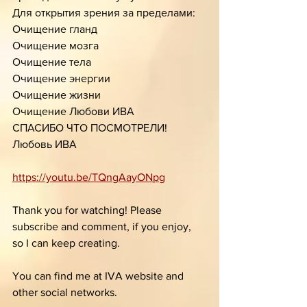
Для открытия зрения за пределами:
Очищение гланд 
Очищение мозга
Очищение тела
Очищение энергии
Очищение жизни
Очищение Любови ИВА 
СПАСИБО ЧТО ПОСМОТРЕЛИ! 
Любовь ИВА
https://youtu.be/TQngAayONpg
Thank you for watching! Please 
subscribe and comment, if you enjoy, 
so I can keep creating.
You can find me at IVA website and 
other social networks.