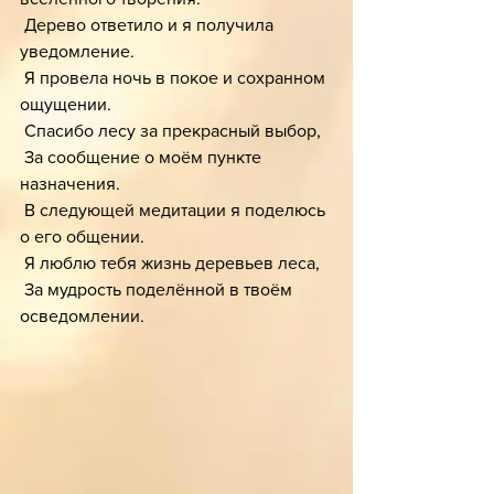
 Дерево ответило и я получила 
уведомление. 
 Я провела ночь в покое и сохранном 
ощущении.
 Спасибо лесу за прекрасный выбор,
 За сообщение о моём пункте 
назначения.
 В следующей медитации я поделюсь 
о его общении.
 Я люблю тебя жизнь деревьев леса,
 За мудрость поделённой в твоём 
осведомлении. 