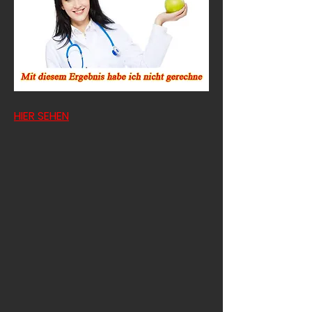
HIER SEHEN