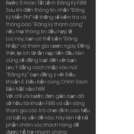
Bước 3: Hoàn Tất Lệnh Đăng Ký Fi88
Sau khi điền thông tin, nhấn “Đăng 
Ký Miễn Phí.” Hệ thống sẽ kiểm tra và 
thông báo "Đăng ký thành công" 
nếu mọi thông tin đều hợp lệ.
Lúc này, bạn có thể bấm “Đăng 
Nhập” và tham gia cược ngay. Đồng 
thời, lợi ích từ lần nạp tiền đầu tiên 
cũng sẽ đồng loạt đến với bạn.
Lưu Ý: Bằng cách nhấp vào nút 
"Đăng Ký," bạn đồng ý với Điều 
khoản & Điều Kiện cùng Chính Sách 
Bảo Mật của Fi88.
Với chỉ vài bước đơn giản, bạn đã 
sở hữu tài khoản Fi88 và sẵn sàng 
tham gia các trò chơi đỉnh cao. Nếu 
có bất kỳ vấn đề nào, hãy liên hệ bộ 
phận chăm sóc khách hàng để 
được hỗ trợ nhanh chóng.