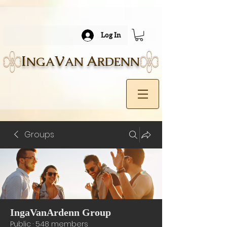
Log In
I
V
A
NGA
AN
RDENN
Groups
IngaVanArdenn Group
Public
·
548 members