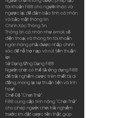
Người chơi không được phép tạo 
tài khoản Fi88 cho người khác và 
ngược lại, để đảm bảo tính cá nhân 
và bảo mật thông tin.
Chính Xác Thông Tin:
Thông tin cá nhân như email, số 
điện thoại, và thông tin tài khoản 
ngân hàng phải được nhập chính 
xác để hỗ trợ nạp và rút tiền thuận 
lợi.
Sử Dụng Ứng Dụng Fi88:
Người chơi có thể tải ứng dụng Fi88 
để trải nghiệm cược trên thiết bị di 
động, mang lại sự thuận tiện và linh 
hoạt.
Chế Độ "Chơi Thử":
Fi88 cung cấp tính năng "Chơi Thử" 
cho phép người chơi trải nghiệm 
trước khi đặt cược tiền thật, giúp 