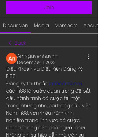
Join
Discussion
Media
Members
About
Back
An Nguyenhuynh
December 1, 2023
Điều Khoản và Điều Kiện Đăng Ký 
Fi88
Đăng ký tài khoản 
nhacai10.com
của Fi88 là bước quan trọng để bắt 
đầu hành trình cá cược tại một 
trong những nhà cái hàng đầu Việt 
Nam. Fi88, với nhiều năm kinh 
nghiệm trong lĩnh vực cá cược 
online, mang đến cho người chơi 
không chỉ sự hấp dẫn mà còn sự 