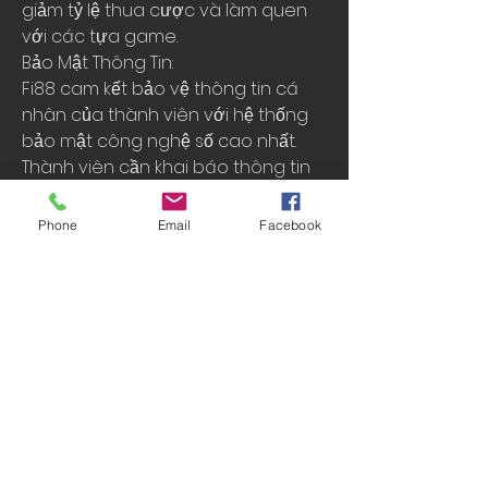
giảm tỷ lệ thua cược và làm quen 
với các tựa game.
Bảo Mật Thông Tin:
Fi88 cam kết bảo vệ thông tin cá 
nhân của thành viên với hệ thống 
bảo mật công nghệ số cao nhất. 
Thành viên cần khai báo thông tin 
chính xác để đảm bảo an toàn 
tuyệt đối.
Phone
Email
Facebook
Lưu ý rằng việc tuân thủ các điều 
khoản và điều kiện này không chỉ 
giúp người chơi tránh các rủi ro 
pháp lý mà còn tăng cường trải 
nghiệm tích cực khi tham gia cược 
tại Fi88. Hiện nay trang đã chia sẽ 
nguồn 
tips bóng đá
 dành cho anh 
em để soi kèo hiệu quả làm gia 
tăng tỷ lệ thắng ngày càng cao.
Chỉ với 3 bước đơn giản, bạn có thể 