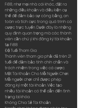
Fi88, như mọi nhà cái khác, đặt ra 
những điều khoản và điều kiện cụ 
thể để đảm bảo sự công bằng, an 
toàn và tích cực trong quá trình cá 
cược trực tuyến. Dưới đây là những 
quy định quan trọng mà các thành 
viên cần chú ý khi đăng ký tài khoản 
tại Fi88:
Độ Tuổi Tham Gia:
Thành viên tham gia phải đủ trên 21 
tuổi để đảm bảo tính chín chắn và 
trách nhiệm trong việc cá cược.
Một Tài Khoản Cho Mỗi Người Chơi:
Mỗi người chơi chỉ được phép 
đăng ký một tài khoản. Việc tạo 
nhiều tài khoản có thể dẫn đến tình 
trạng bị khóa.
Không Chia Sẻ Tài Khoản: