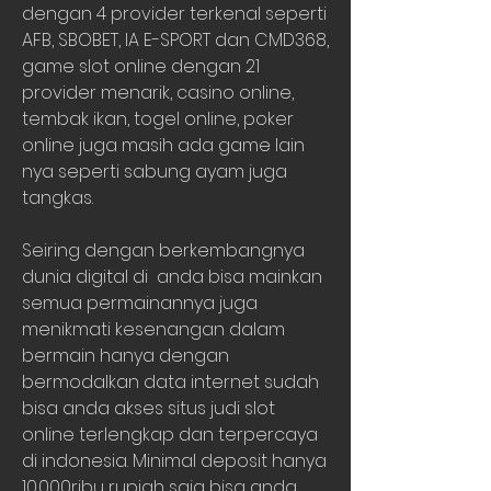
dengan 4 provider terkenal seperti 
AFB, SBOBET, IA E-SPORT dan CMD368, 
game slot online dengan 21 
provider menarik, casino online, 
tembak ikan, togel online, poker 
online juga masih ada game lain 
nya seperti sabung ayam juga 
tangkas.
Seiring dengan berkembangnya 
dunia digital di  anda bisa mainkan 
semua permainannya juga 
menikmati kesenangan dalam 
bermain hanya dengan 
bermodalkan data internet sudah 
bisa anda akses situs judi slot 
online terlengkap dan terpercaya 
di indonesia. Minimal deposit hanya 
10.000ribu rupiah saja bisa anda 