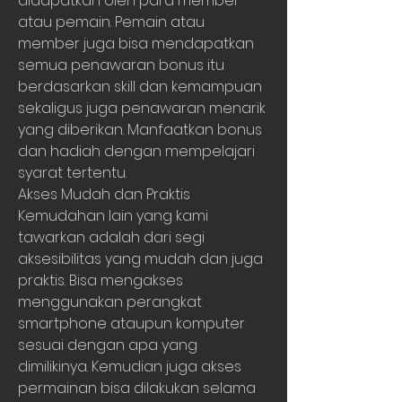
didapatkan oleh para member 
atau pemain. Pemain atau 
member juga bisa mendapatkan 
semua penawaran bonus itu 
berdasarkan skill dan kemampuan 
sekaligus juga penawaran menarik 
yang diberikan. Manfaatkan bonus 
dan hadiah dengan mempelajari 
syarat tertentu.
Akses Mudah dan Praktis 
Kemudahan lain yang kami 
tawarkan adalah dari segi 
aksesibilitas yang mudah dan juga 
praktis. Bisa mengakses 
menggunakan perangkat 
smartphone ataupun komputer 
sesuai dengan apa yang 
dimilikinya. Kemudian juga akses 
permainan bisa dilakukan selama 