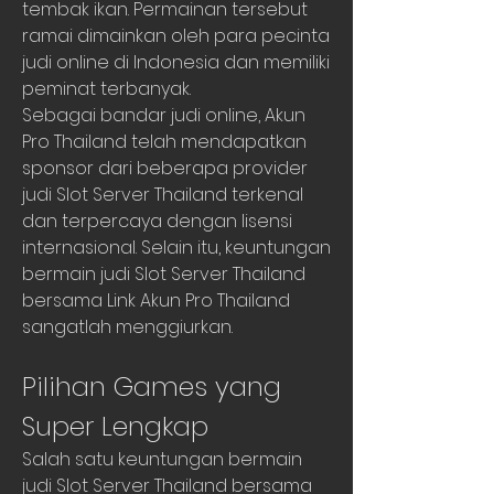
tembak ikan. Permainan tersebut 
ramai dimainkan oleh para pecinta 
judi online di Indonesia dan memiliki 
peminat terbanyak.
Sebagai bandar judi online, Akun 
Pro Thailand telah mendapatkan 
sponsor dari beberapa provider 
judi Slot Server Thailand terkenal 
dan terpercaya dengan lisensi 
internasional. Selain itu, keuntungan 
bermain judi Slot Server Thailand 
bersama Link Akun Pro Thailand 
sangatlah menggiurkan.
Pilihan Games yang 
Super Lengkap
Salah satu keuntungan bermain 
judi Slot Server Thailand bersama 