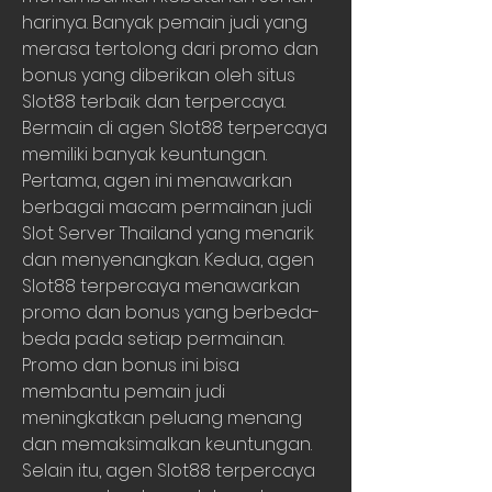
harinya. Banyak pemain judi yang 
merasa tertolong dari promo dan 
bonus yang diberikan oleh situs 
Slot88 terbaik dan terpercaya.
Bermain di agen Slot88 terpercaya 
memiliki banyak keuntungan. 
Pertama, agen ini menawarkan 
berbagai macam permainan judi 
Slot Server Thailand yang menarik 
dan menyenangkan. Kedua, agen 
Slot88 terpercaya menawarkan 
promo dan bonus yang berbeda-
beda pada setiap permainan. 
Promo dan bonus ini bisa 
membantu pemain judi 
meningkatkan peluang menang 
dan memaksimalkan keuntungan.
Selain itu, agen Slot88 terpercaya 