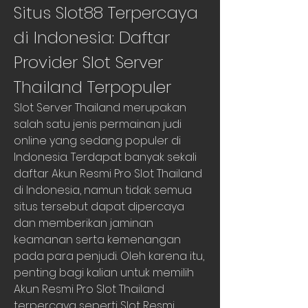
Situs Slot88 Terpercaya 
di Indonesia: Daftar 
Provider Slot Server 
Thailand Terpopuler
Slot Server Thailand merupakan 
salah satu jenis permainan judi 
online yang sedang populer di 
Indonesia. Terdapat banyak sekali 
daftar Akun Resmi Pro Slot Thailand 
di Indonesia, namun tidak semua 
situs tersebut dapat dipercaya 
dan memberikan jaminan 
keamanan serta kemenangan 
pada para penjudi. Oleh karena itu, 
penting bagi kalian untuk memilih 
Akun Resmi Pro Slot Thailand 
terpercaya seperti Slot Resmi.