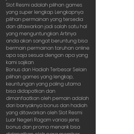
Slot Resmi adalah pilihan games 
yang super lengkap. Lengkapnya 
pilihan permainan yang tersedia 
dan ditawarkan jadi salah satu hal 
yang menguntungkan. Artinya 
anda akan sangat beruntung bisa 
bermain permainan taruhan online 
apa saja sesuai dengan apa yang 
kami sajikan.
Bonus dan Hadiah Terbesar Selain 
pilihan games yang lengkap, 
keuntungan yang paling utama 
bisa didapatkan dan 
dimanfaatkan oleh pemain adalah 
dari banyaknya bonus dan hadiah 
yang ditawarkan oleh Slot Resmi 
Luar Negeri. Ragam variasi jenis 
bonus dan promo menarik bisa 