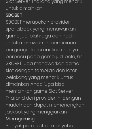
Slot Server Thailand yang menarik 
untuk dimainkan.
SBOBET
SBOBET merupakan provider 
sportsbook yang menawarkan 
game judi olahraga dan hadir 
untuk menawarkan permainan 
bergengsi tahun ini. Tidak hanya 
berpacu pada game judi bola, kini 
SBOBET juga menawarkan game 
slot dengan tampilan dan latar 
belakang yang menarik untuk 
dimainkan. Anda juga bisa 
memainkan game Slot Server 
Thailand dari provider ini dengan 
mudah dan dapat memenangkan 
jackpot yang menggiurkan.
Microgaming
Banyak para slotter menyebut 