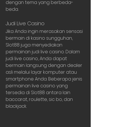
dengan tema yang berbeda-
beda.
Judi Live Casino
Jika Anda ingin merasakan sensasi 
bermain di kasino sungguhan, 
Slot88 juga menyediakan 
permainan judi live casino. Dalam 
judi live casino, Anda dapat 
bermain langsung dengan dealer 
asli melalui layar komputer atau 
smartphone Anda. Beberapa jenis 
permainan live casino yang 
tersedia di Slot88 antara lain 
baccarat, roulette, sic bo, dan 
blackjack.