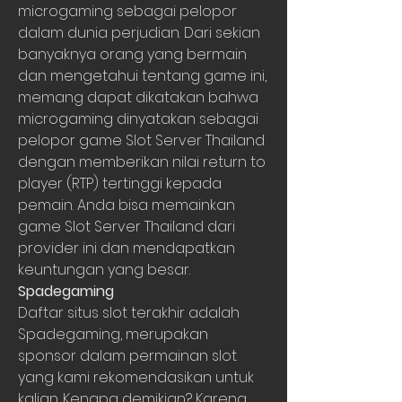
microgaming sebagai pelopor 
dalam dunia perjudian. Dari sekian 
banyaknya orang yang bermain 
dan mengetahui tentang game ini, 
memang dapat dikatakan bahwa 
microgaming dinyatakan sebagai 
pelopor game Slot Server Thailand 
dengan memberikan nilai return to 
player (RTP) tertinggi kepada 
pemain. Anda bisa memainkan 
game Slot Server Thailand dari 
provider ini dan mendapatkan 
keuntungan yang besar.
Spadegaming
Daftar situs slot terakhir adalah 
Spadegaming, merupakan 
sponsor dalam permainan slot 
yang kami rekomendasikan untuk 
kalian. Kenapa demikian? Karena 