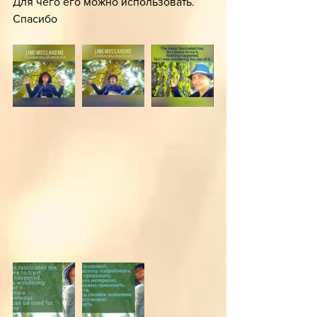
Для чего его можно использовать.
Спасибо