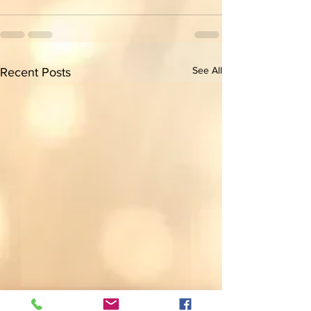
See All
Recent Posts