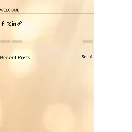
WELCOME !
See All
Recent Posts