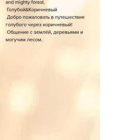
and mighty forest. 
 Голубой&Коричневый
 Добро пожаловать в путешествие 
голубого через коричневый!
 Общение с землёй, деревьями и 
могучим лесом. 