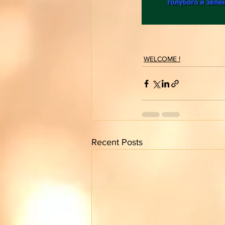
WELCOME !
Recent Posts