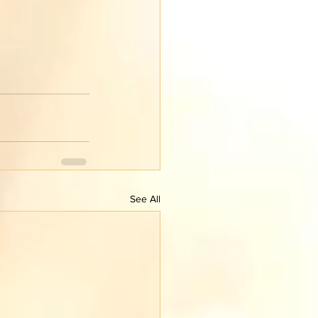
See All