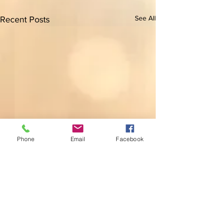
See All
Recent Posts
Phone
Email
Facebook