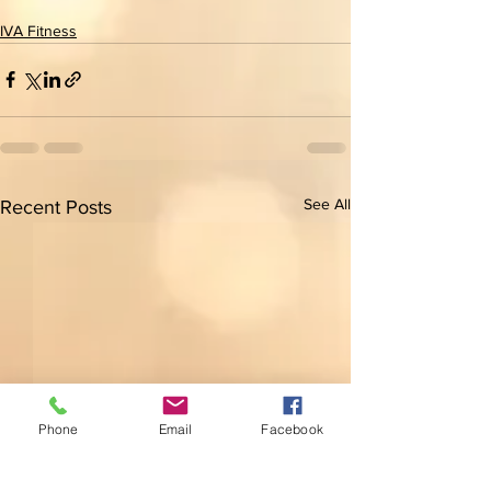
IVA Fitness
See All
Recent Posts
Phone
Email
Facebook